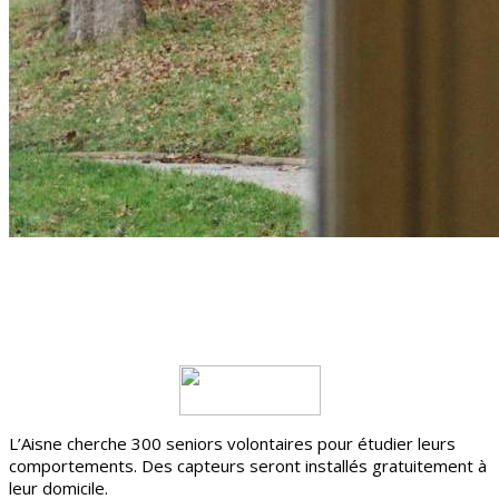
L’Aisne cherche 300 seniors volontaires pour étudier leurs
comportements. Des capteurs seront installés gratuitement à
leur domicile.