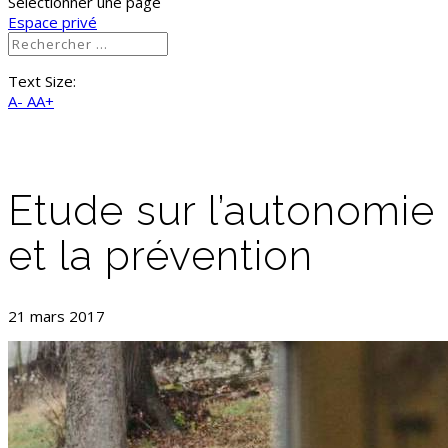
Sélectionner une page
Espace privé
Text Size:
A-
AA+
Etude sur l’autonomie
et la prévention
21 mars 2017