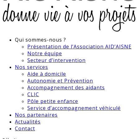
Qui sommes-nous ?
Présentation de l’Association AID’AISNE
Notre équipe
Secteur d’intervention
Nos services
Aide à domicile
Autonomie et Prévention
Accompagnement des aidants
CLIC
Pôle petite enfance
Service d’accompagnement véhiculé
Nos partenaires
Actualités
Contact