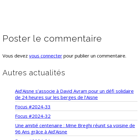
Poster le commentaire
Vous devez
vous connecter
pour publier un commentaire.
Autres actualités
Aid’Aisne s’associe à David Avram pour un défi solidaire
de 24 heures sur les berges de l’Aisne
Focus #2024-33
Focus #2024-32
Une amitié centenaire : Mme Breghi réunit sa voisine de
96 Ans grâce à Aid’Aisne