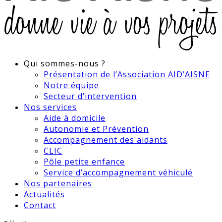
Qui sommes-nous ?
Présentation de l’Association AID’AISNE
Notre équipe
Secteur d’intervention
Nos services
Aide à domicile
Autonomie et Prévention
Accompagnement des aidants
CLIC
Pôle petite enfance
Service d’accompagnement véhiculé
Nos partenaires
Actualités
Contact