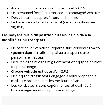
Aucun engagement de durée envers AID’AISNE
Un personnel formé au transport accompagné véhiculé
Des véhicules adaptés à tous les besoins
Le bénéfice de l’avantage fiscal (selon conditions en
vigueur).
Les moyens mis à disposition du service d’aide à la
mobilité et au transport :
Un parc de 22 véhicules, répartis sur Soissons et Saint-
Quentin dont 1 Trafic adapté au transport d’une
personne en fauteuil
Des véhicules révisés régulièrement et équipés en hiver
de pneus neige
Chaque véhicule est doté d’un G.P.S.
Une équipe d’assistants engagée à vous proposer la
meilleure solution dans les meilleurs délais
Les conducteurs sont expérimentés et qualifiés à
l’accompagnement des personnes fragiles