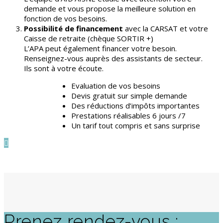
demande et vous propose la meilleure solution en
fonction de vos besoins.
Possibilité de financement
avec la CARSAT et votre
Caisse de retraite (chèque SORTIR +)
L’APA peut également financer votre besoin.
Renseignez-vous auprès des assistants de secteur.
Ils sont à votre écoute.
Evaluation de vos besoins
Devis gratuit sur simple demande
Des réductions d’impôts importantes
Prestations réalisables 6 jours /7
Un tarif tout compris et sans surprise

Prenez rendez-vous :