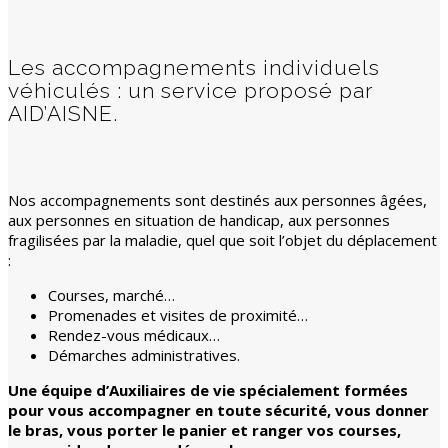
Les accompagnements individuels
véhiculés : un service proposé par
AID’AISNE.
Nos accompagnements sont destinés aux personnes âgées,
aux personnes en situation de handicap, aux personnes
fragilisées par la maladie, quel que soit l’objet du déplacement
:
Courses, marché…
Promenades et visites de proximité…
Rendez-vous médicaux…
Démarches administratives.
Une équipe d’Auxiliaires de vie spécialement formées
pour vous accompagner en toute sécurité, vous donner
le bras, vous porter le panier et ranger vos courses,