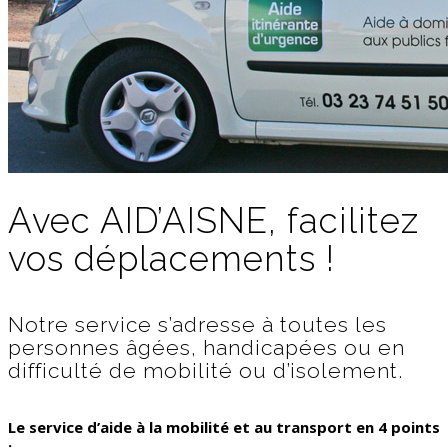
Avec AID’AISNE, facilitez
vos déplacements !
Notre service s’adresse à toutes les
personnes âgées, handicapées ou en
difficulté de mobilité ou d’isolement.
Le service d’aide à la mobilité et au transport en 4 points
: