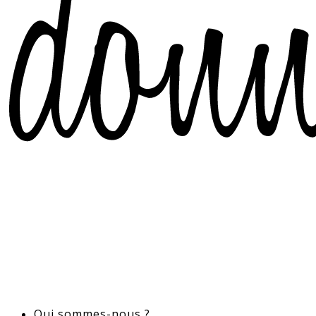
Qui sommes-nous ?