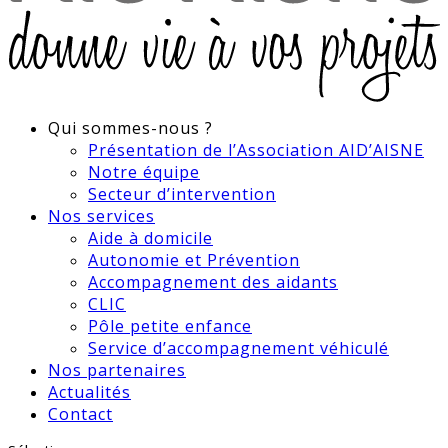
Qui sommes-nous ?
Présentation de l’Association AID’AISNE
Notre équipe
Secteur d’intervention
Nos services
Aide à domicile
Autonomie et Prévention
Accompagnement des aidants
CLIC
Pôle petite enfance
Service d’accompagnement véhiculé
Nos partenaires
Actualités
Contact