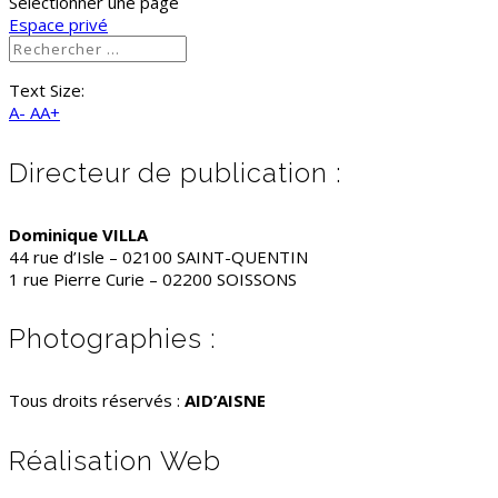
Sélectionner une page
Espace privé
Text Size:
A-
AA+
Directeur de publication :
Dominique VILLA
44 rue d’Isle – 02100 SAINT-QUENTIN
1 rue Pierre Curie – 02200 SOISSONS
Photographies :
Tous droits réservés :
AID’AISNE
Réalisation Web