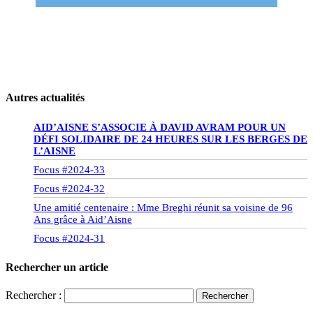
Autres actualités
AID’AISNE S’ASSOCIE À DAVID AVRAM POUR UN
DÉFI SOLIDAIRE DE 24 HEURES SUR LES BERGES DE
L’AISNE
Focus #2024-33
Focus #2024-32
Une amitié centenaire : Mme Breghi réunit sa voisine de 96
Ans grâce à Aid’Aisne
Focus #2024-31
Rechercher un article
Rechercher :