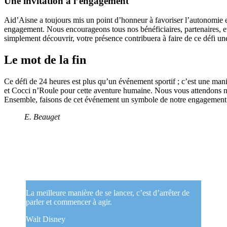
Une invitation à l’engagement
Aid’Aisne a toujours mis un point d’honneur à favoriser l’autonomie 
engagement. Nous encourageons tous nos bénéficiaires, partenaires, e
simplement découvrir, votre présence contribuera à faire de ce défi une
Le mot de la fin
Ce défi de 24 heures est plus qu’un événement sportif ; c’est une mani
et Cocci n’Roule pour cette aventure humaine. Nous vous attendons no
Ensemble, faisons de cet événement un symbole de notre engagement po
E. Beauget
La meilleure manière de se lancer, c’est d’arrêter de
parler et commencer à agir.
Walt Disney