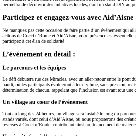
permettra de découvrir des initiatives locales, dont un stand DIY au p
Participez et engagez-vous avec Aid’Aisne
Ne manquez pas cette occasion de faire partie d’un événement qui allie
actions de Cocci n’Roule et Aid’Aisne, votre présence est essentielle 
participez à cet élan de solidarité.
L’événement en détail :
Le parcours et les équipes
Le défi débutera rue des Miracles, avec un aller-retour entre le pont d
handi, où les participants évolueront à leur rythme, sans pression, ma
détermination de chacun, rappelant que l’inclusion est avant tout une q
Un village au cœur de l’événement
Tout au long des 24 heures, un village sera installé le long du parcours
stands variés, dont celui d’Aid’Aisne, où nous proposerons des créatio
reversés à Cocci n’Roule, contribuant ainsi au financement de matériel 