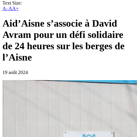
Text Size:
A-
AA+
Aid’Aisne s’associe à David
Avram pour un défi solidaire
de 24 heures sur les berges de
l’Aisne
19 août 2024