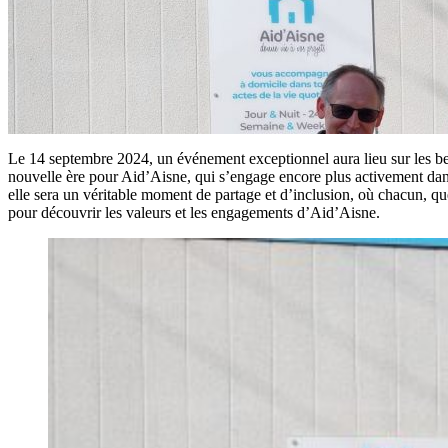
Le 14 septembre 2024, un événement exceptionnel aura lieu sur les be
nouvelle ère pour Aid’Aisne, qui s’engage encore plus activement dans 
elle sera un véritable moment de partage et d’inclusion, où chacun, que
pour découvrir les valeurs et les engagements d’Aid’Aisne.