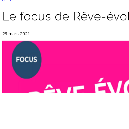
Le focus de Rêve-évol
23 mars 2021