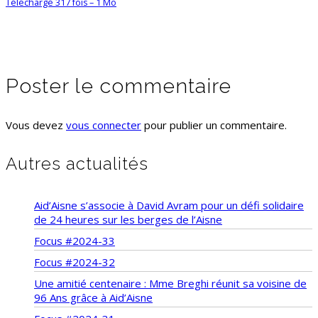
Téléchargé 317 fois – 1 Mo
Poster le commentaire
Vous devez
vous connecter
pour publier un commentaire.
Autres actualités
Aid’Aisne s’associe à David Avram pour un défi solidaire
de 24 heures sur les berges de l’Aisne
Focus #2024-33
Focus #2024-32
Une amitié centenaire : Mme Breghi réunit sa voisine de
96 Ans grâce à Aid’Aisne