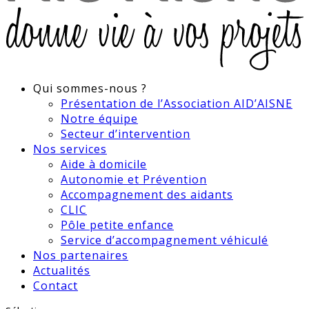
Qui sommes-nous ?
Présentation de l’Association AID’AISNE
Notre équipe
Secteur d’intervention
Nos services
Aide à domicile
Autonomie et Prévention
Accompagnement des aidants
CLIC
Pôle petite enfance
Service d’accompagnement véhiculé
Nos partenaires
Actualités
Contact