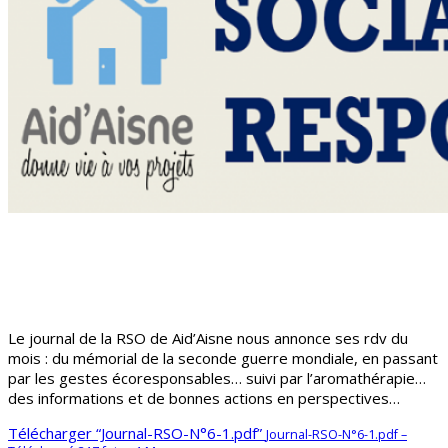
Le journal de la RSO de Aid’Aisne nous annonce ses rdv du
mois : du mémorial de la seconde guerre mondiale, en passant
par les gestes écoresponsables… suivi par l’aromathérapie…
des informations et de bonnes actions en perspectives…
Télécharger “Journal-RSO-N°6-1.pdf”
Journal-RSO-N°6-1.pdf –