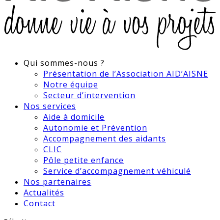
Qui sommes-nous ?
Présentation de l’Association AID’AISNE
Notre équipe
Secteur d’intervention
Nos services
Aide à domicile
Autonomie et Prévention
Accompagnement des aidants
CLIC
Pôle petite enfance
Service d’accompagnement véhiculé
Nos partenaires
Actualités
Contact