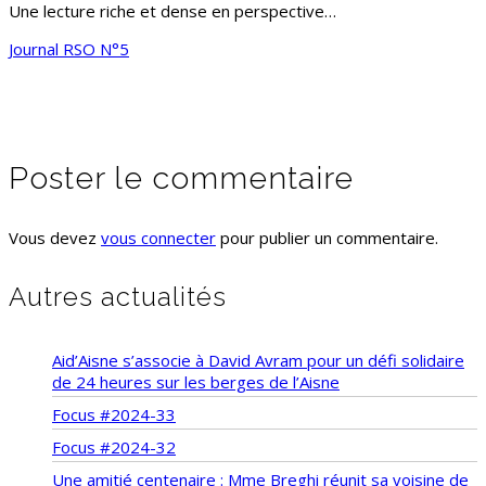
Une lecture riche et dense en perspective…
Journal RSO N°5
Poster le commentaire
Vous devez
vous connecter
pour publier un commentaire.
Autres actualités
Aid’Aisne s’associe à David Avram pour un défi solidaire
de 24 heures sur les berges de l’Aisne
Focus #2024-33
Focus #2024-32
Une amitié centenaire : Mme Breghi réunit sa voisine de