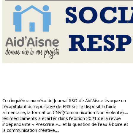
Ce cinquième numéro du Journal RSO de Aid’Aisne évoque un
récapitulatif du reportage de FR3 sur le dispositif d’aide
alimentaire, la formation CNV (Communication Non Violente)….
les médicaments à écarter dans l’édition 2021 de la revue
indépendante « Prescrire »… et la question de l’eau à boire et
la communication créative….