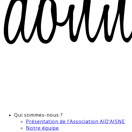
Qui sommes-nous ?
Présentation de l’Association AID’AISNE
Notre équipe