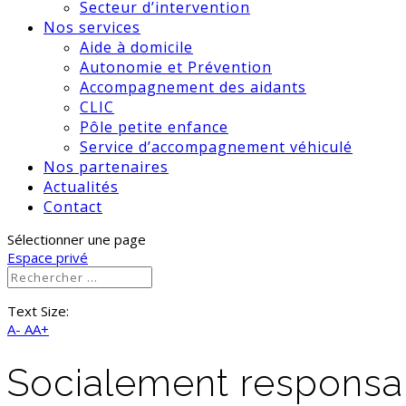
Secteur d’intervention
Nos services
Aide à domicile
Autonomie et Prévention
Accompagnement des aidants
CLIC
Pôle petite enfance
Service d’accompagnement véhiculé
Nos partenaires
Actualités
Contact
Sélectionner une page
Espace privé
Text Size:
A-
AA+
Socialement responsa