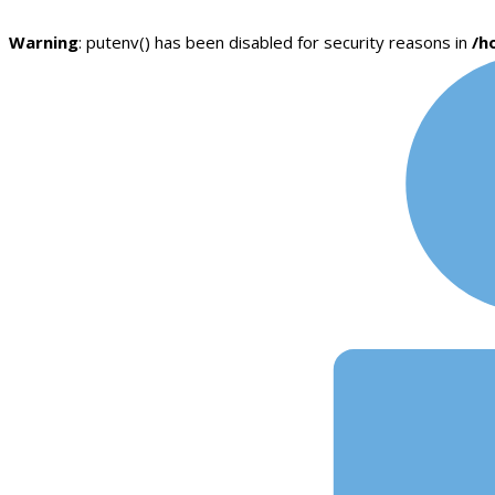
Warning
: putenv() has been disabled for security reasons in
/h