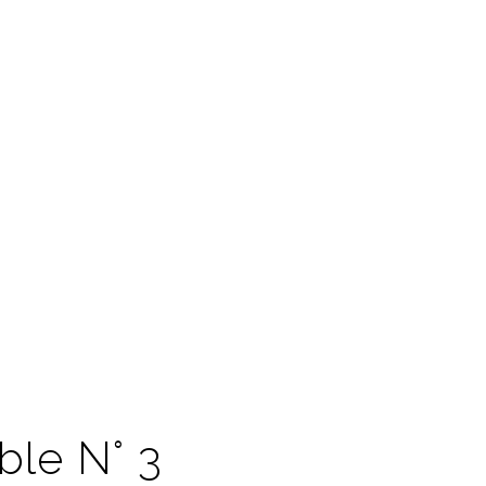
ble N° 3