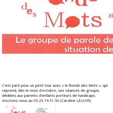
C’est parti pour un petit tour avec « la Ronde des Mots », qui
reprend, dès le mois d’octobre, ses séances de groupe,
dédiées aux parents d’enfants porteurs de handicaps.
Inscrivez-vous au 03.23.74.51.50 (Caroline LELOIR)