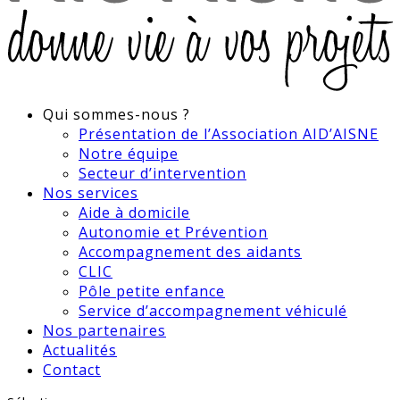
Qui sommes-nous ?
Présentation de l’Association AID’AISNE
Notre équipe
Secteur d’intervention
Nos services
Aide à domicile
Autonomie et Prévention
Accompagnement des aidants
CLIC
Pôle petite enfance
Service d’accompagnement véhiculé
Nos partenaires
Actualités
Contact