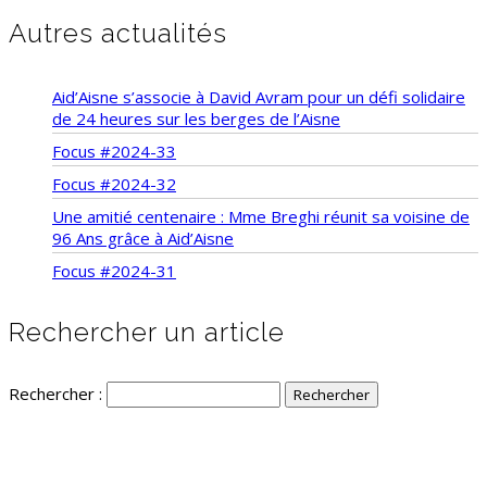
Autres actualités
Aid’Aisne s’associe à David Avram pour un défi solidaire
de 24 heures sur les berges de l’Aisne
Focus #2024-33
Focus #2024-32
Une amitié centenaire : Mme Breghi réunit sa voisine de
96 Ans grâce à Aid’Aisne
Focus #2024-31
Rechercher un article
Rechercher :