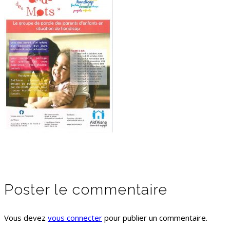
Poster le commentaire
Vous devez
vous connecter
pour publier un commentaire.