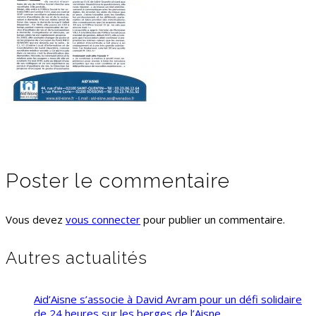
Poster le commentaire
Vous devez
vous connecter
pour publier un commentaire.
Autres actualités
Aid’Aisne s’associe à David Avram pour un défi solidaire
de 24 heures sur les berges de l’Aisne