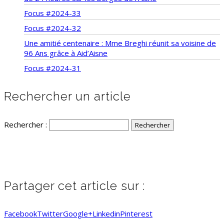
Focus #2024-33
Focus #2024-32
Une amitié centenaire : Mme Breghi réunit sa voisine de
96 Ans grâce à Aid’Aisne
Focus #2024-31
Rechercher un article
Rechercher :
Partager cet article sur :
Facebook
Twitter
Google+
Linkedin
Pinterest