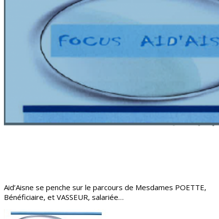
Aid’Aisne se penche sur le parcours de Mesdames POETTE,
Bénéficiaire, et VASSEUR, salariée…