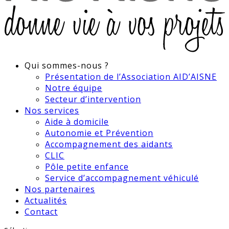
Qui sommes-nous ?
Présentation de l’Association AID’AISNE
Notre équipe
Secteur d’intervention
Nos services
Aide à domicile
Autonomie et Prévention
Accompagnement des aidants
CLIC
Pôle petite enfance
Service d’accompagnement véhiculé
Nos partenaires
Actualités
Contact