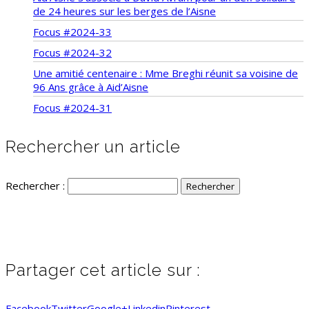
de 24 heures sur les berges de l’Aisne
Focus #2024-33
Focus #2024-32
Une amitié centenaire : Mme Breghi réunit sa voisine de
96 Ans grâce à Aid’Aisne
Focus #2024-31
Rechercher un article
Rechercher :
Partager cet article sur :
Facebook
Twitter
Google+
Linkedin
Pinterest