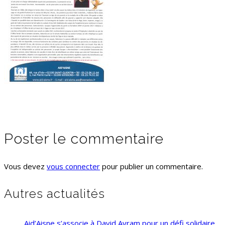
Poster le commentaire
Vous devez
vous connecter
pour publier un commentaire.
Autres actualités
Aid’Aisne s’associe à David Avram pour un défi solidaire