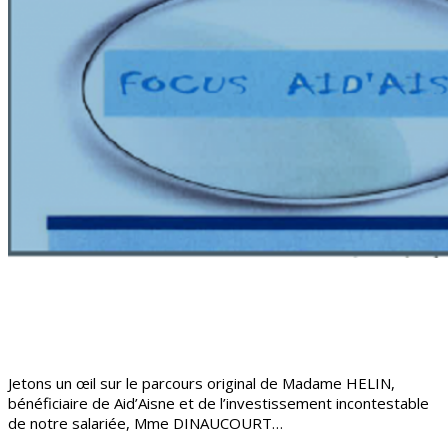
Jetons un œil sur le parcours original de Madame HELIN,
bénéficiaire de Aid’Aisne et de l’investissement incontestable
de notre salariée, Mme DINAUCOURT…