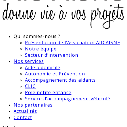
Qui sommes-nous ?
Présentation de l’Association AID’AISNE
Notre équipe
Secteur d’intervention
Nos services
Aide à domicile
Autonomie et Prévention
Accompagnement des aidants
CLIC
Pôle petite enfance
Service d’accompagnement véhiculé
Nos partenaires
Actualités
Contact