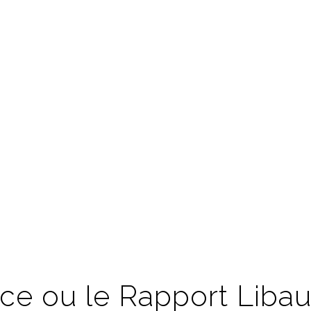
ce ou le Rapport Libau