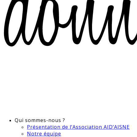
Qui sommes-nous ?
Présentation de l’Association AID’AISNE
Notre équipe