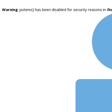
Warning
: putenv() has been disabled for security reasons in
/h