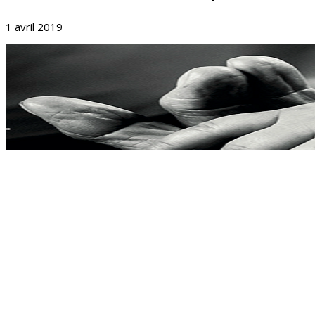
1 avril 2019