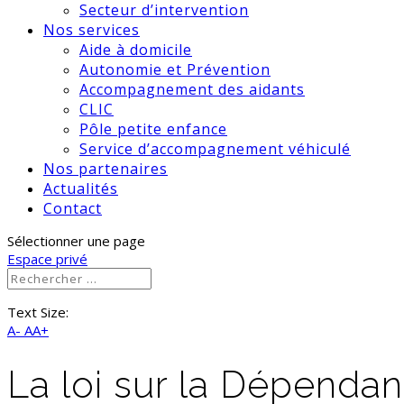
Secteur d’intervention
Nos services
Aide à domicile
Autonomie et Prévention
Accompagnement des aidants
CLIC
Pôle petite enfance
Service d’accompagnement véhiculé
Nos partenaires
Actualités
Contact
Sélectionner une page
Espace privé
Text Size:
A-
AA+
La loi sur la Dépendan