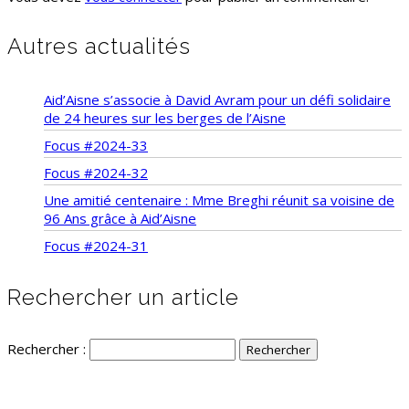
Autres actualités
Aid’Aisne s’associe à David Avram pour un défi solidaire
de 24 heures sur les berges de l’Aisne
Focus #2024-33
Focus #2024-32
Une amitié centenaire : Mme Breghi réunit sa voisine de
96 Ans grâce à Aid’Aisne
Focus #2024-31
Rechercher un article
Rechercher :