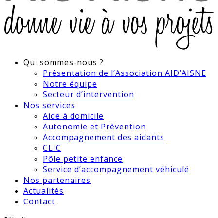
Qui sommes-nous ?
Présentation de l’Association AID’AISNE
Notre équipe
Secteur d’intervention
Nos services
Aide à domicile
Autonomie et Prévention
Accompagnement des aidants
CLIC
Pôle petite enfance
Service d’accompagnement véhiculé
Nos partenaires
Actualités
Contact