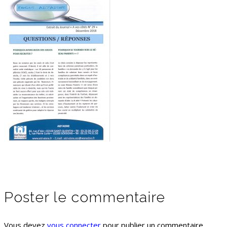
Poster le commentaire
Vous devez
vous connecter
pour publier un commentaire.