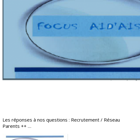
Les réponses à nos questions : Recrutement / Réseau
Parents ++ …