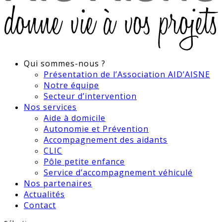
Qui sommes-nous ?
Présentation de l’Association AID’AISNE
Notre équipe
Secteur d’intervention
Nos services
Aide à domicile
Autonomie et Prévention
Accompagnement des aidants
CLIC
Pôle petite enfance
Service d’accompagnement véhiculé
Nos partenaires
Actualités
Contact