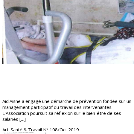
Aid’Aisne a engagé une démarche de prévention fondée sur un
management participatif du travail des intervenantes.
L’Association poursuit sa réflexion sur le bien-être de ses
salariés […]
Art. Santé & Travail N° 108/Oct 2019