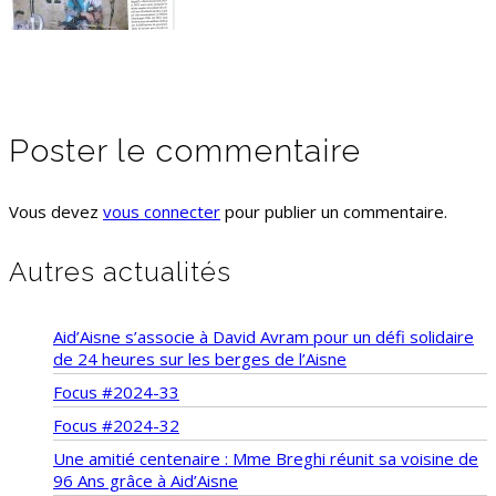
Poster le commentaire
Vous devez
vous connecter
pour publier un commentaire.
Autres actualités
Aid’Aisne s’associe à David Avram pour un défi solidaire
de 24 heures sur les berges de l’Aisne
Focus #2024-33
Focus #2024-32
Une amitié centenaire : Mme Breghi réunit sa voisine de
96 Ans grâce à Aid’Aisne