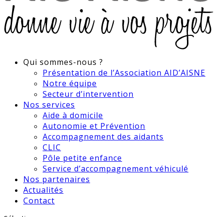
Qui sommes-nous ?
Présentation de l’Association AID’AISNE
Notre équipe
Secteur d’intervention
Nos services
Aide à domicile
Autonomie et Prévention
Accompagnement des aidants
CLIC
Pôle petite enfance
Service d’accompagnement véhiculé
Nos partenaires
Actualités
Contact