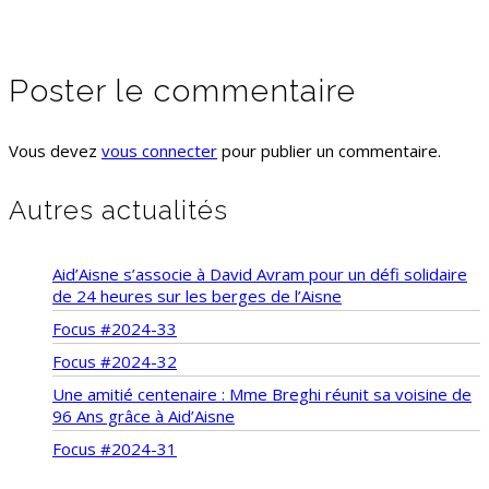
Poster le commentaire
Vous devez
vous connecter
pour publier un commentaire.
Autres actualités
Aid’Aisne s’associe à David Avram pour un défi solidaire
de 24 heures sur les berges de l’Aisne
Focus #2024-33
Focus #2024-32
Une amitié centenaire : Mme Breghi réunit sa voisine de
96 Ans grâce à Aid’Aisne
Focus #2024-31