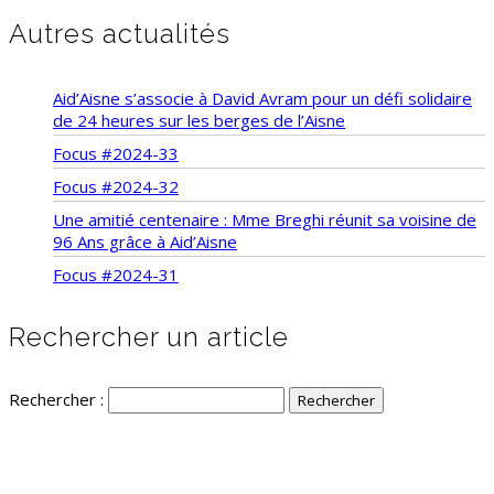
Autres actualités
Aid’Aisne s’associe à David Avram pour un défi solidaire
de 24 heures sur les berges de l’Aisne
Focus #2024-33
Focus #2024-32
Une amitié centenaire : Mme Breghi réunit sa voisine de
96 Ans grâce à Aid’Aisne
Focus #2024-31
Rechercher un article
Rechercher :