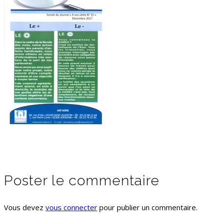
Poster le commentaire
Vous devez
vous connecter
pour publier un commentaire.