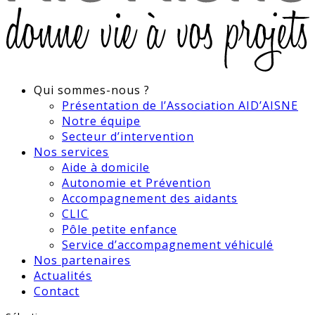
Qui sommes-nous ?
Présentation de l’Association AID’AISNE
Notre équipe
Secteur d’intervention
Nos services
Aide à domicile
Autonomie et Prévention
Accompagnement des aidants
CLIC
Pôle petite enfance
Service d’accompagnement véhiculé
Nos partenaires
Actualités
Contact