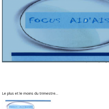
Le plus et le moins du trimestre…