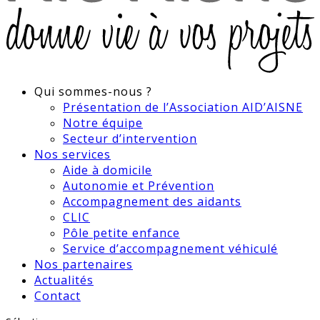
Qui sommes-nous ?
Présentation de l’Association AID’AISNE
Notre équipe
Secteur d’intervention
Nos services
Aide à domicile
Autonomie et Prévention
Accompagnement des aidants
CLIC
Pôle petite enfance
Service d’accompagnement véhiculé
Nos partenaires
Actualités
Contact