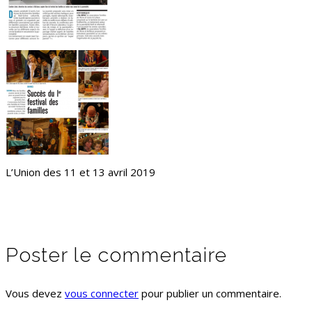
L’Union des 11 et 13 avril 2019
Poster le commentaire
Vous devez
vous connecter
pour publier un commentaire.