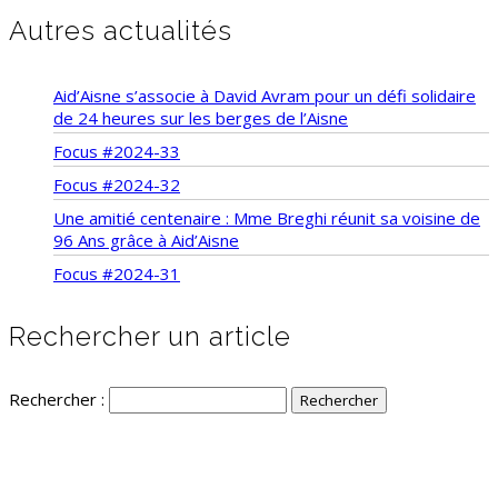
Autres actualités
Aid’Aisne s’associe à David Avram pour un défi solidaire
de 24 heures sur les berges de l’Aisne
Focus #2024-33
Focus #2024-32
Une amitié centenaire : Mme Breghi réunit sa voisine de
96 Ans grâce à Aid’Aisne
Focus #2024-31
Rechercher un article
Rechercher :