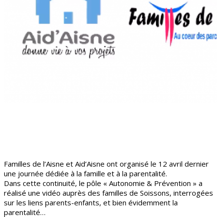
Familles de l’Aisne et Aid’Aisne ont organisé le 12 avril dernier
une journée dédiée à la famille et à la parentalité.
Dans cette continuité, le pôle « Autonomie & Prévention » a
réalisé une vidéo auprès des familles de Soissons, interrogées
sur les liens parents-enfants, et bien évidemment la
parentalité…