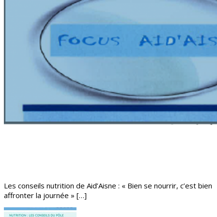
Les conseils nutrition de Aid’Aisne : « Bien se nourrir, c’est bien
affronter la journée » […]