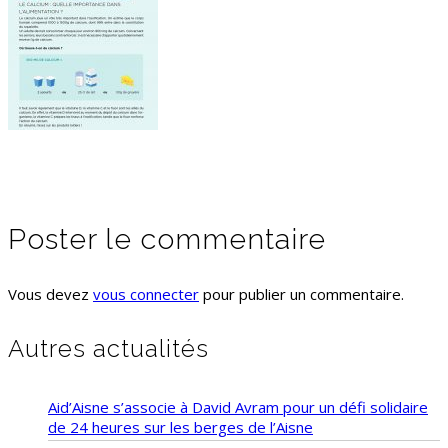
Poster le commentaire
Vous devez
vous connecter
pour publier un commentaire.
Autres actualités
Aid’Aisne s’associe à David Avram pour un défi solidaire
de 24 heures sur les berges de l’Aisne