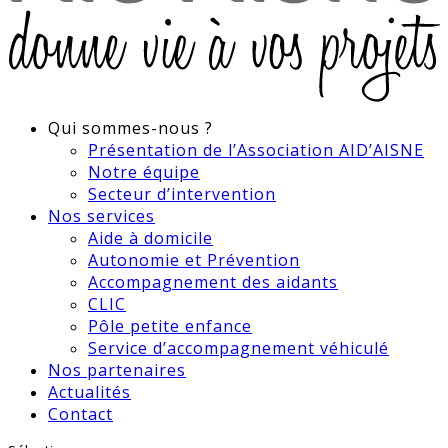
Qui sommes-nous ?
Présentation de l’Association AID’AISNE
Notre équipe
Secteur d’intervention
Nos services
Aide à domicile
Autonomie et Prévention
Accompagnement des aidants
CLIC
Pôle petite enfance
Service d’accompagnement véhiculé
Nos partenaires
Actualités
Contact