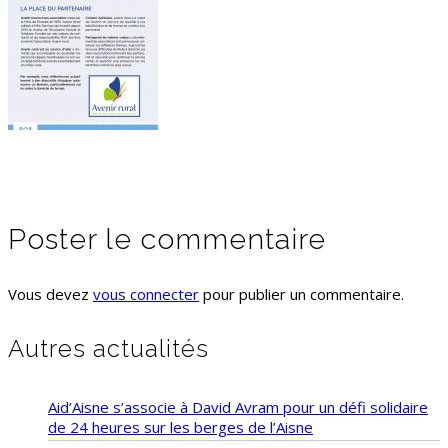
Poster le commentaire
Vous devez
vous connecter
pour publier un commentaire.
Autres actualités
Aid’Aisne s’associe à David Avram pour un défi solidaire
de 24 heures sur les berges de l’Aisne