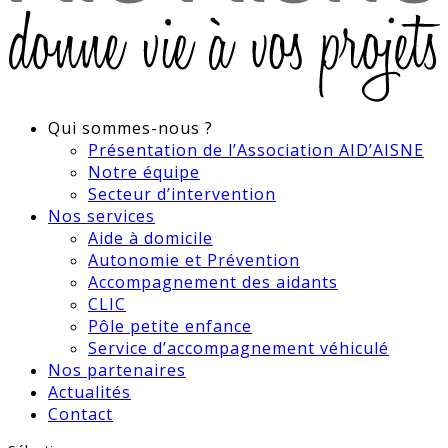
Qui sommes-nous ?
Présentation de l’Association AID’AISNE
Notre équipe
Secteur d’intervention
Nos services
Aide à domicile
Autonomie et Prévention
Accompagnement des aidants
CLIC
Pôle petite enfance
Service d’accompagnement véhiculé
Nos partenaires
Actualités
Contact