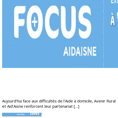
Aujourd’hui face aux difficultés de l’Aide à domicile, Avenir Rural
et Aid’Aisne renforcent leur partenariat […]