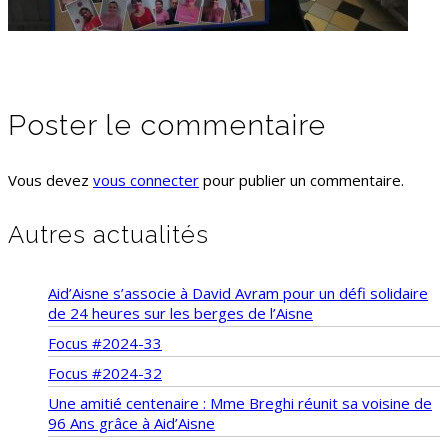
Poster le commentaire
Vous devez
vous connecter
pour publier un commentaire.
Autres actualités
Aid’Aisne s’associe à David Avram pour un défi solidaire
de 24 heures sur les berges de l’Aisne
Focus #2024-33
Focus #2024-32
Une amitié centenaire : Mme Breghi réunit sa voisine de
96 Ans grâce à Aid’Aisne