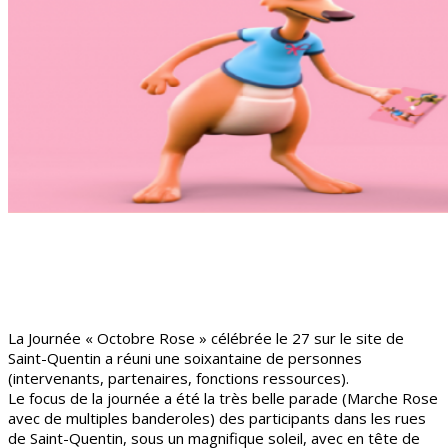
La Journée « Octobre Rose » célébrée le 27 sur le site de
Saint-Quentin a réuni une soixantaine de personnes
(intervenants, partenaires, fonctions ressources).
Le focus de la journée a été la très belle parade (Marche Rose
avec de multiples banderoles) des participants dans les rues
de Saint-Quentin, sous un magnifique soleil, avec en tête de