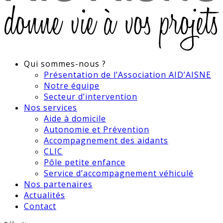
Qui sommes-nous ?
Présentation de l’Association AID’AISNE
Notre équipe
Secteur d’intervention
Nos services
Aide à domicile
Autonomie et Prévention
Accompagnement des aidants
CLIC
Pôle petite enfance
Service d’accompagnement véhiculé
Nos partenaires
Actualités
Contact