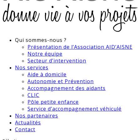
Qui sommes-nous ?
Présentation de l’Association AID’AISNE
Notre équipe
Secteur d’intervention
Nos services
Aide à domicile
Autonomie et Prévention
Accompagnement des aidants
CLIC
Pôle petite enfance
Service d’accompagnement véhiculé
Nos partenaires
Actualités
Contact