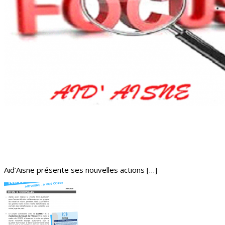
Aid’Aisne présente ses nouvelles actions […]