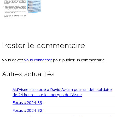
Poster le commentaire
Vous devez
vous connecter
pour publier un commentaire.
Autres actualités
Aid’Aisne s’associe à David Avram pour un défi solidaire
de 24 heures sur les berges de l’Aisne
Focus #2024-33
Focus #2024-32