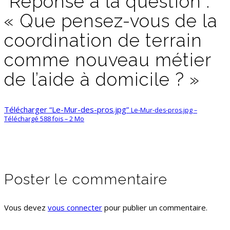
Réponse à la question :
« Que pensez-vous de la
coordination de terrain
comme nouveau métier
de l’aide à domicile ? »
Télécharger “Le-Mur-des-pros.jpg”
Le-Mur-des-pros.jpg –
Téléchargé 588 fois – 2 Mo
Poster le commentaire
Vous devez
vous connecter
pour publier un commentaire.