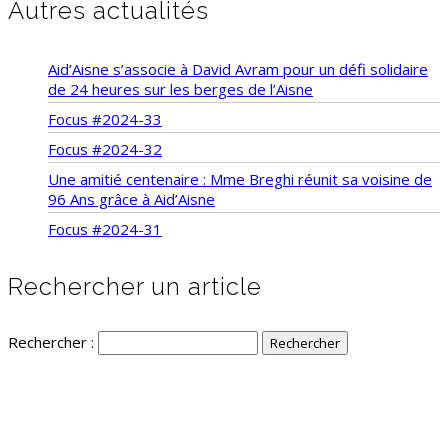
Autres actualités
Aid’Aisne s’associe à David Avram pour un défi solidaire
de 24 heures sur les berges de l’Aisne
Focus #2024-33
Focus #2024-32
Une amitié centenaire : Mme Breghi réunit sa voisine de
96 Ans grâce à Aid’Aisne
Focus #2024-31
Rechercher un article
Rechercher :