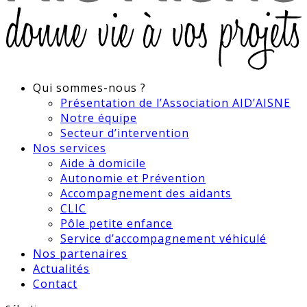
Qui sommes-nous ?
Présentation de l’Association AID’AISNE
Notre équipe
Secteur d’intervention
Nos services
Aide à domicile
Autonomie et Prévention
Accompagnement des aidants
CLIC
Pôle petite enfance
Service d’accompagnement véhiculé
Nos partenaires
Actualités
Contact