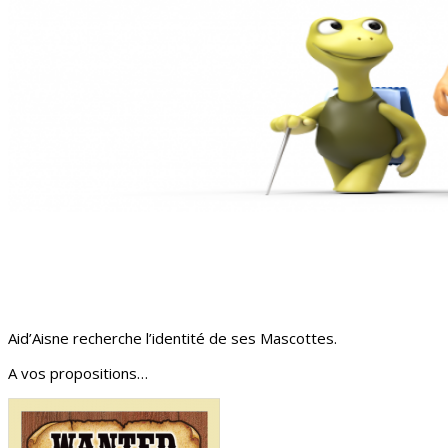
Aid’Aisne recherche l’identité de ses Mascottes.
A vos propositions…