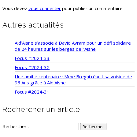
Vous devez
vous connecter
pour publier un commentaire.
Autres actualités
Aid’Aisne s’associe à David Avram pour un défi solidaire
de 24 heures sur les berges de l’Aisne
Focus #2024-33
Focus #2024-32
Une amitié centenaire : Mme Breghi réunit sa voisine de
96 Ans grâce à Aid’Aisne
Focus #2024-31
Rechercher un article
Rechercher :