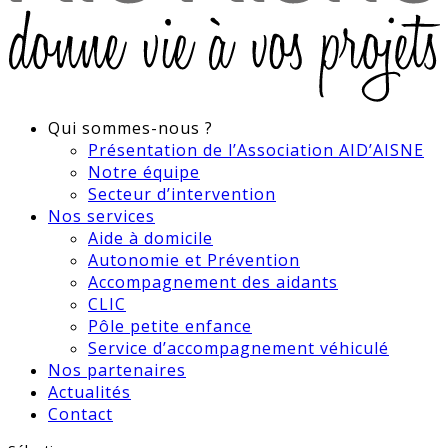
Qui sommes-nous ?
Présentation de l’Association AID’AISNE
Notre équipe
Secteur d’intervention
Nos services
Aide à domicile
Autonomie et Prévention
Accompagnement des aidants
CLIC
Pôle petite enfance
Service d’accompagnement véhiculé
Nos partenaires
Actualités
Contact