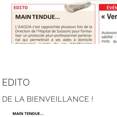
EDITO
DE LA BIENVEILLANCE !
MAIN TENDUE…