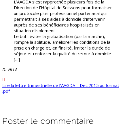
L’AAGDA s’est rapprochée plusieurs fois de la
Direction de l’Hôpital de Soissons pour formaliser
un protocole pluri-professionnel partenarial qui
permettrait à ses aides à domicile d’intervenir
auprès de ses bénéficiaires hospitalisés en
situation d’isolement.
Le but : éviter la grabatisation (par la marche),
rompre la solitude, améliorer les conditions de la
prise en charge et, en finalité, limiter la durée de
séjour et renforcer la qualité du retour à domicile.
[…]
D. VILLA

Lire la lettre trimestrielle de l’AAGDA – Dec.2015 au format
.pdf
Poster le commentaire