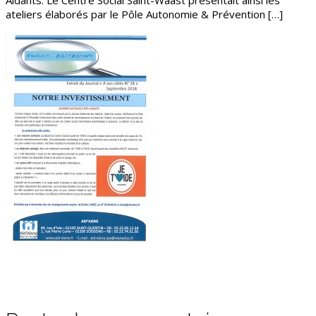
ateliers élaborés par le Pôle Autonomie & Prévention […]