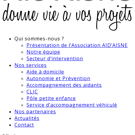
Qui sommes-nous ?
Présentation de l’Association AID’AISNE
Notre équipe
Secteur d’intervention
Nos services
Aide à domicile
Autonomie et Prévention
Accompagnement des aidants
CLIC
Pôle petite enfance
Service d’accompagnement véhiculé
Nos partenaires
Actualités
Contact