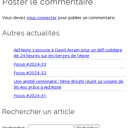
Poster le commentaire
Vous devez
vous connecter
pour publier un commentaire.
Autres actualités
Aid’Aisne s’associe à David Avram pour un défi solidaire
de 24 heures sur les berges de l’Aisne
Focus #2024-33
Focus #2024-32
Une amitié centenaire : Mme Breghi réunit sa voisine de
96 Ans grâce à Aid’Aisne
Focus #2024-31
Rechercher un article
Rechercher :