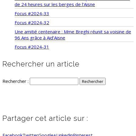
de 24 heures sur les berges de l’Aisne
Focus #2024-33
Focus #2024-32
Une amitié centenaire : Mme Breghi réunit sa voisine de
96 Ans grâce à Aid’Aisne
Focus #2024-31
Rechercher un article
Rechercher :
Partager cet article sur :
Facebook
Twitter
Google+
Linkedin
Pinterest