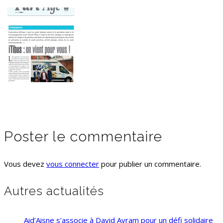
Poster le commentaire
Vous devez
vous connecter
pour publier un commentaire.
Autres actualités
Aid’Aisne s’associe à David Avram pour un défi solidaire