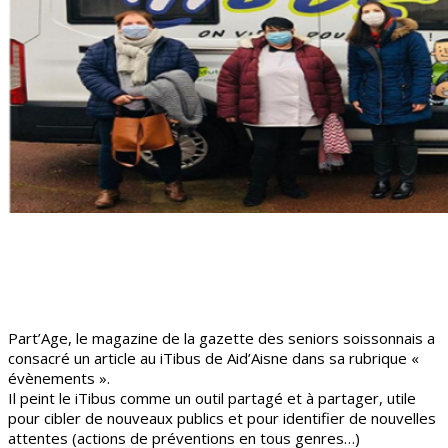
Part’Age, le magazine de la gazette des seniors soissonnais a
consacré un article au iTibus de Aid’Aisne dans sa rubrique «
évènements ».
Il peint le iTibus comme un outil partagé et à partager, utile
pour cibler de nouveaux publics et pour identifier de nouvelles
attentes (actions de préventions en tous genres…)