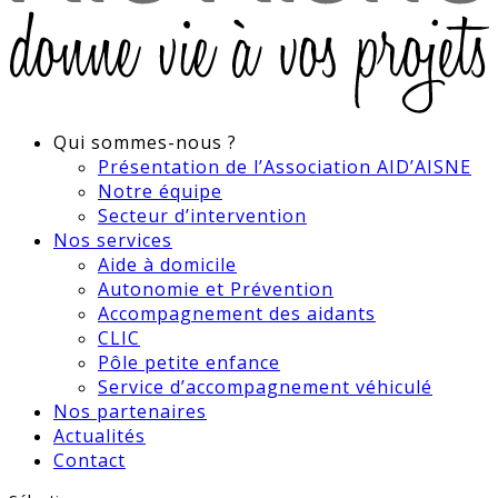
Qui sommes-nous ?
Présentation de l’Association AID’AISNE
Notre équipe
Secteur d’intervention
Nos services
Aide à domicile
Autonomie et Prévention
Accompagnement des aidants
CLIC
Pôle petite enfance
Service d’accompagnement véhiculé
Nos partenaires
Actualités
Contact