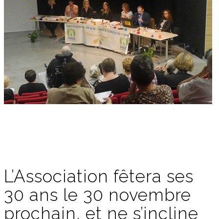
L’Association fêtera ses
30 ans le 30 novembre
prochain, et ne s’incline