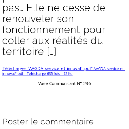
pas… Elle ne cesse de
renouveler son
fonctionnement pour
coller aux réalités du
territoire […]
Télécharger “AAGDA-service-et-innovat°.pdf”
AAGDA-service-et-
innovat°.pdf – Téléchargé 635 fois – 72 Ko
Vase Communicant N° 236
Poster le commentaire