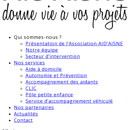
Qui sommes-nous ?
Présentation de l’Association AID’AISNE
Notre équipe
Secteur d’intervention
Nos services
Aide à domicile
Autonomie et Prévention
Accompagnement des aidants
CLIC
Pôle petite enfance
Service d’accompagnement véhiculé
Nos partenaires
Actualités
Contact