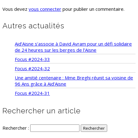
Vous devez
vous connecter
pour publier un commentaire.
Autres actualités
Aid’Aisne s’associe à David Avram pour un défi solidaire
de 24 heures sur les berges de l’Aisne
Focus #2024-33
Focus #2024-32
Une amitié centenaire : Mme Breghi réunit sa voisine de
96 Ans grâce à Aid’Aisne
Focus #2024-31
Rechercher un article
Rechercher :