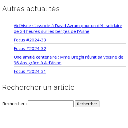
Autres actualités
Aid’Aisne s’associe à David Avram pour un défi solidaire
de 24 heures sur les berges de l’Aisne
Focus #2024-33
Focus #2024-32
Une amitié centenaire : Mme Breghi réunit sa voisine de
96 Ans grâce à Aid’Aisne
Focus #2024-31
Rechercher un article
Rechercher :