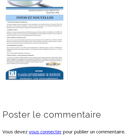
Poster le commentaire
Vous devez
vous connecter
pour publier un commentaire.