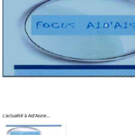
L’actualité à Aid’Aisne…