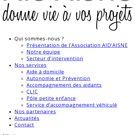
Qui sommes-nous ?
Présentation de l’Association AID’AISNE
Notre équipe
Secteur d’intervention
Nos services
Aide à domicile
Autonomie et Prévention
Accompagnement des aidants
CLIC
Pôle petite enfance
Service d’accompagnement véhiculé
Nos partenaires
Actualités
Contact