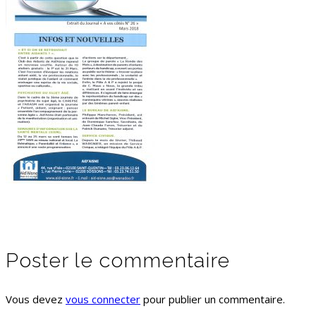
Poster le commentaire
Vous devez
vous connecter
pour publier un commentaire.