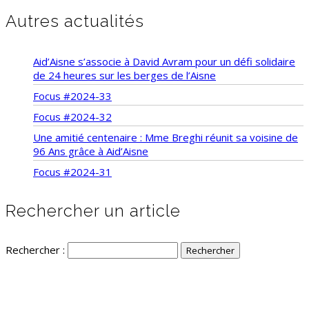
Autres actualités
Aid’Aisne s’associe à David Avram pour un défi solidaire
de 24 heures sur les berges de l’Aisne
Focus #2024-33
Focus #2024-32
Une amitié centenaire : Mme Breghi réunit sa voisine de
96 Ans grâce à Aid’Aisne
Focus #2024-31
Rechercher un article
Rechercher :