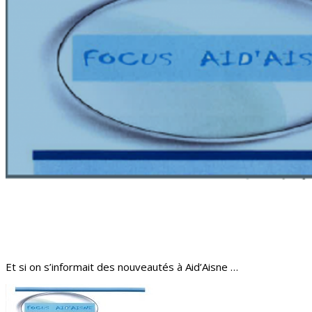
Et si on s’informait des nouveautés à Aid’Aisne …