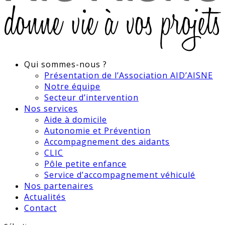
Qui sommes-nous ?
Présentation de l’Association AID’AISNE
Notre équipe
Secteur d’intervention
Nos services
Aide à domicile
Autonomie et Prévention
Accompagnement des aidants
CLIC
Pôle petite enfance
Service d’accompagnement véhiculé
Nos partenaires
Actualités
Contact