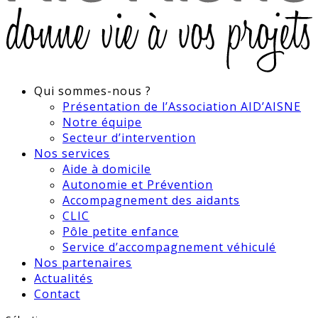
Qui sommes-nous ?
Présentation de l’Association AID’AISNE
Notre équipe
Secteur d’intervention
Nos services
Aide à domicile
Autonomie et Prévention
Accompagnement des aidants
CLIC
Pôle petite enfance
Service d’accompagnement véhiculé
Nos partenaires
Actualités
Contact