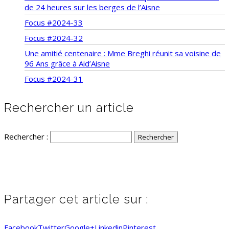
de 24 heures sur les berges de l’Aisne
Focus #2024-33
Focus #2024-32
Une amitié centenaire : Mme Breghi réunit sa voisine de
96 Ans grâce à Aid’Aisne
Focus #2024-31
Rechercher un article
Rechercher :
Partager cet article sur :
Facebook
Twitter
Google+
Linkedin
Pinterest