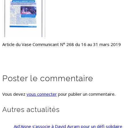
Article du Vase Communicant N° 268 du 16 au 31 mars 2019
Poster le commentaire
Vous devez
vous connecter
pour publier un commentaire.
Autres actualités
Aid’Aisne s’associe à David Avram pour un défi solidaire