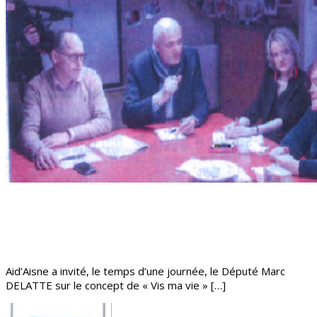
Aid’Aisne a invité, le temps d’une journée, le Député Marc
DELATTE sur le concept de « Vis ma vie » […]