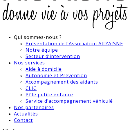
Qui sommes-nous ?
Présentation de l’Association AID’AISNE
Notre équipe
Secteur d’intervention
Nos services
Aide à domicile
Autonomie et Prévention
Accompagnement des aidants
CLIC
Pôle petite enfance
Service d’accompagnement véhiculé
Nos partenaires
Actualités
Contact