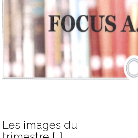
Les images du
trimestre […]