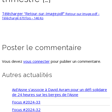
Télécharger “Retour-sur-Image.pdf”
Retour-sur-Image.pdf –
Téléchargé 670 fois – 146 Ko
Poster le commentaire
Vous devez
vous connecter
pour publier un commentaire.
Autres actualités
Aid’Aisne s’associe à David Avram pour un défi solidaire
de 24 heures sur les berges de l’Aisne
Focus #2024-33
Focus #2024-32