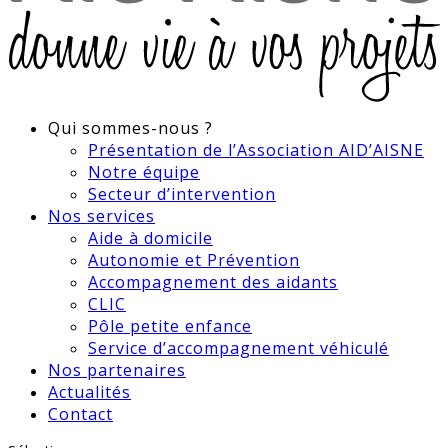
Qui sommes-nous ?
Présentation de l’Association AID’AISNE
Notre équipe
Secteur d’intervention
Nos services
Aide à domicile
Autonomie et Prévention
Accompagnement des aidants
CLIC
Pôle petite enfance
Service d’accompagnement véhiculé
Nos partenaires
Actualités
Contact