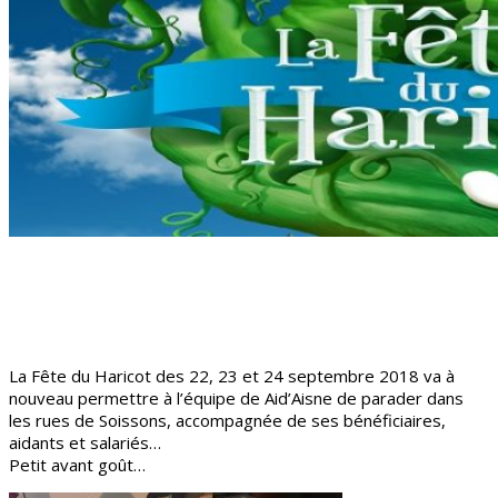
La Fête du Haricot des 22, 23 et 24 septembre 2018 va à
nouveau permettre à l’équipe de Aid’Aisne de parader dans
les rues de Soissons, accompagnée de ses bénéficiaires,
aidants et salariés…
Petit avant goût…