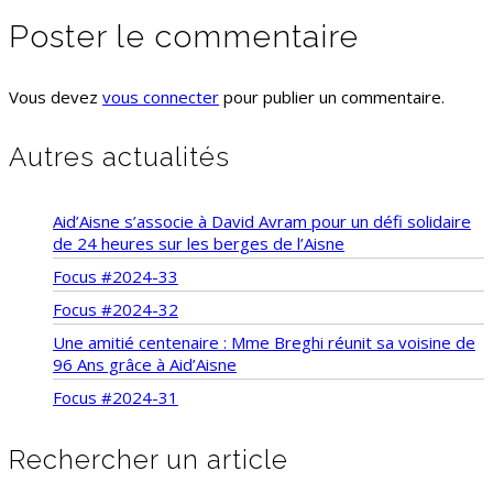
Poster le commentaire
Vous devez
vous connecter
pour publier un commentaire.
Autres actualités
Aid’Aisne s’associe à David Avram pour un défi solidaire
de 24 heures sur les berges de l’Aisne
Focus #2024-33
Focus #2024-32
Une amitié centenaire : Mme Breghi réunit sa voisine de
96 Ans grâce à Aid’Aisne
Focus #2024-31
Rechercher un article