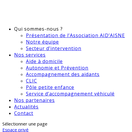
Qui sommes-nous ?
Présentation de l’Association AID’AISNE
Notre équipe
Secteur d’intervention
Nos services
Aide à domicile
Autonomie et Prévention
Accompagnement des aidants
CLIC
Pôle petite enfance
Service d’accompagnement véhiculé
Nos partenaires
Actualités
Contact
Sélectionner une page
Espace privé