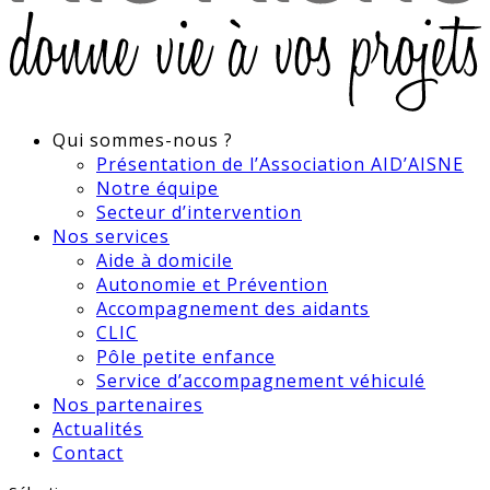
Qui sommes-nous ?
Présentation de l’Association AID’AISNE
Notre équipe
Secteur d’intervention
Nos services
Aide à domicile
Autonomie et Prévention
Accompagnement des aidants
CLIC
Pôle petite enfance
Service d’accompagnement véhiculé
Nos partenaires
Actualités
Contact