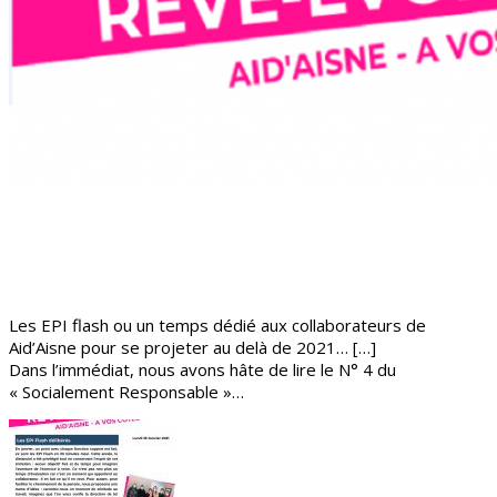
Les EPI flash ou un temps dédié aux collaborateurs de
Aid’Aisne pour se projeter au delà de 2021… […]
Dans l’immédiat, nous avons hâte de lire le N° 4 du
« Socialement Responsable »…