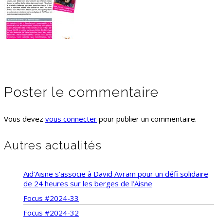
Poster le commentaire
Vous devez
vous connecter
pour publier un commentaire.
Autres actualités
Aid’Aisne s’associe à David Avram pour un défi solidaire
de 24 heures sur les berges de l’Aisne
Focus #2024-33
Focus #2024-32