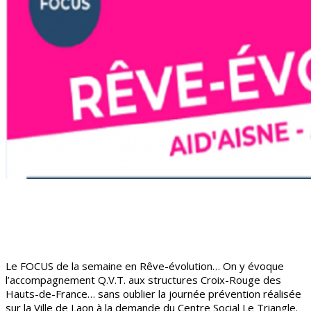
Le FOCUS de la semaine en Rêve-évolution… On y évoque
l’accompagnement Q.V.T. aux structures Croix-Rouge des
Hauts-de-France… sans oublier la journée prévention réalisée
sur la Ville de Laon à la demande du Centre Social Le Triangle.