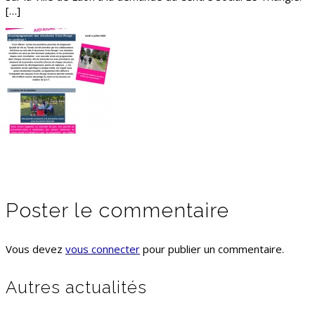
[…]
Poster le commentaire
Vous devez
vous connecter
pour publier un commentaire.
Autres actualités