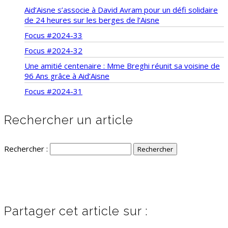
Aid’Aisne s’associe à David Avram pour un défi solidaire
de 24 heures sur les berges de l’Aisne
Focus #2024-33
Focus #2024-32
Une amitié centenaire : Mme Breghi réunit sa voisine de
96 Ans grâce à Aid’Aisne
Focus #2024-31
Rechercher un article
Rechercher :
Partager cet article sur :