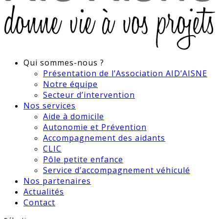
Qui sommes-nous ?
Présentation de l’Association AID’AISNE
Notre équipe
Secteur d’intervention
Nos services
Aide à domicile
Autonomie et Prévention
Accompagnement des aidants
CLIC
Pôle petite enfance
Service d’accompagnement véhiculé
Nos partenaires
Actualités
Contact