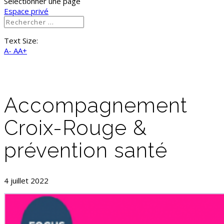
Sélectionner une page
Espace privé
Text Size:
A-
AA+
Accompagnement
Croix-Rouge &
prévention santé
4 juillet 2022