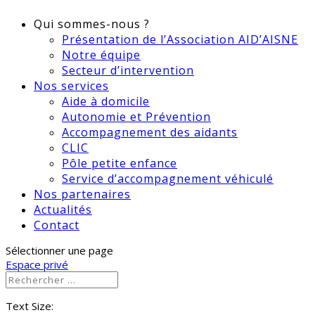
Qui sommes-nous ?
Présentation de l’Association AID’AISNE
Notre équipe
Secteur d’intervention
Nos services
Aide à domicile
Autonomie et Prévention
Accompagnement des aidants
CLIC
Pôle petite enfance
Service d’accompagnement véhiculé
Nos partenaires
Actualités
Contact
Sélectionner une page
Espace privé
Text Size: