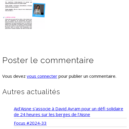
Poster le commentaire
Vous devez
vous connecter
pour publier un commentaire.
Autres actualités
Aid’Aisne s’associe à David Avram pour un défi solidaire
de 24 heures sur les berges de l’Aisne
Focus #2024-33