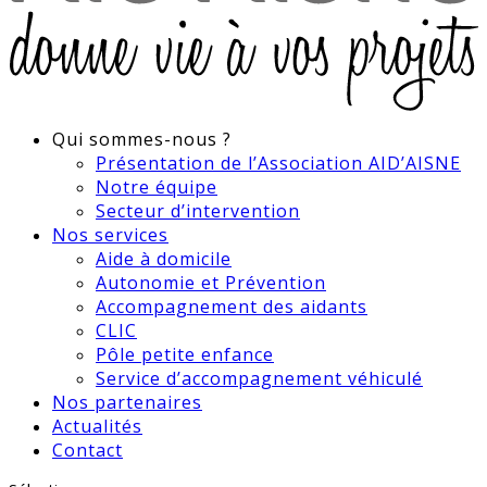
Qui sommes-nous ?
Présentation de l’Association AID’AISNE
Notre équipe
Secteur d’intervention
Nos services
Aide à domicile
Autonomie et Prévention
Accompagnement des aidants
CLIC
Pôle petite enfance
Service d’accompagnement véhiculé
Nos partenaires
Actualités
Contact