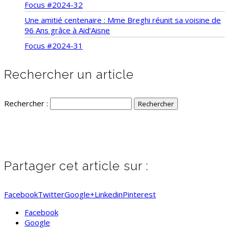
Focus #2024-32
Une amitié centenaire : Mme Breghi réunit sa voisine de
96 Ans grâce à Aid’Aisne
Focus #2024-31
Rechercher un article
Rechercher :
Partager cet article sur :
Facebook
Twitter
Google+
Linkedin
Pinterest
Facebook
Google