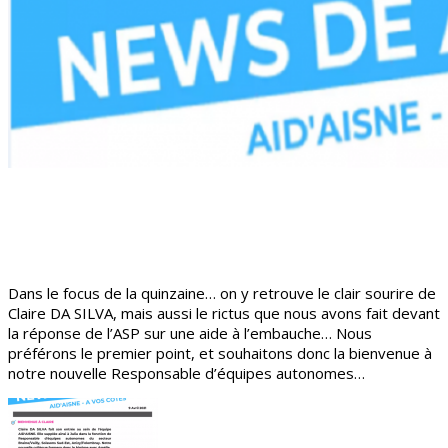
Dans le focus de la quinzaine… on y retrouve le clair sourire de
Claire DA SILVA, mais aussi le rictus que nous avons fait devant
la réponse de l’ASP sur une aide à l’embauche… Nous
préférons le premier point, et souhaitons donc la bienvenue à
notre nouvelle Responsable d’équipes autonomes…