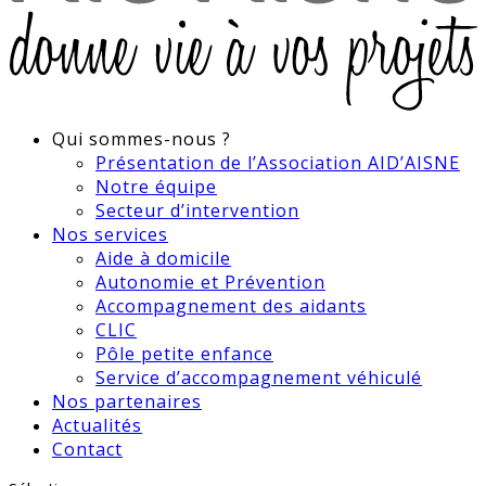
Qui sommes-nous ?
Présentation de l’Association AID’AISNE
Notre équipe
Secteur d’intervention
Nos services
Aide à domicile
Autonomie et Prévention
Accompagnement des aidants
CLIC
Pôle petite enfance
Service d’accompagnement véhiculé
Nos partenaires
Actualités
Contact