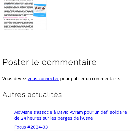
Poster le commentaire
Vous devez
vous connecter
pour publier un commentaire.
Autres actualités
Aid’Aisne s’associe à David Avram pour un défi solidaire
de 24 heures sur les berges de l’Aisne
Focus #2024-33