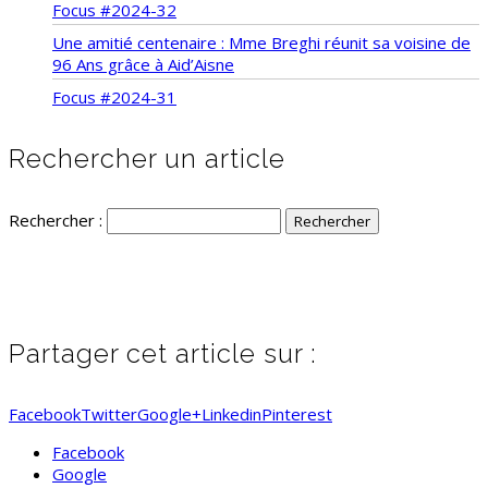
Focus #2024-32
Une amitié centenaire : Mme Breghi réunit sa voisine de
96 Ans grâce à Aid’Aisne
Focus #2024-31
Rechercher un article
Rechercher :
Partager cet article sur :
Facebook
Twitter
Google+
Linkedin
Pinterest
Facebook
Google