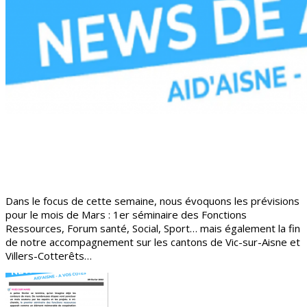
Dans le focus de cette semaine, nous évoquons les prévisions
pour le mois de Mars : 1er séminaire des Fonctions
Ressources, Forum santé, Social, Sport… mais également la fin
de notre accompagnement sur les cantons de Vic-sur-Aisne et
Villers-Cotterêts…