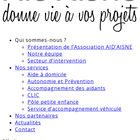
Qui sommes-nous ?
Présentation de l’Association AID’AISNE
Notre équipe
Secteur d’intervention
Nos services
Aide à domicile
Autonomie et Prévention
Accompagnement des aidants
CLIC
Pôle petite enfance
Service d’accompagnement véhiculé
Nos partenaires
Actualités
Contact