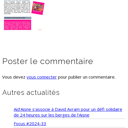
Poster le commentaire
Vous devez
vous connecter
pour publier un commentaire.
Autres actualités
Aid’Aisne s’associe à David Avram pour un défi solidaire
de 24 heures sur les berges de l’Aisne
Focus #2024-33