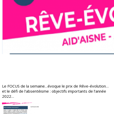
Le FOCUS de la semaine…évoque le prix de Rêve-évolution…
et le défi de l’absentéisme : objectifs importants de l’année
2022…