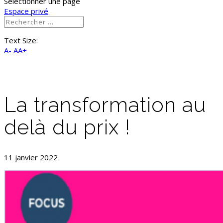
Sélectionner une page
Espace privé
Text Size:
A-
AA+
La transformation au
delà du prix !
11 janvier 2022