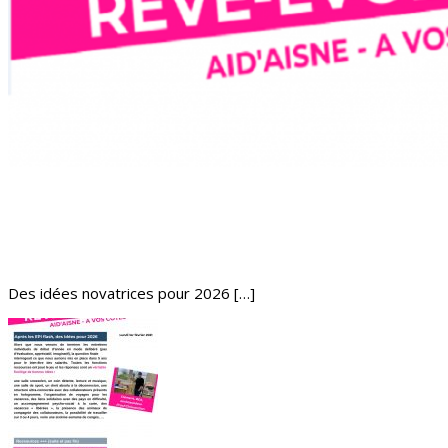
Des idées novatrices pour 2026 […]