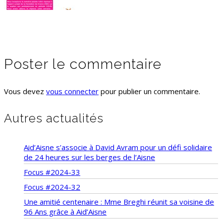
Poster le commentaire
Vous devez
vous connecter
pour publier un commentaire.
Autres actualités
Aid’Aisne s’associe à David Avram pour un défi solidaire
de 24 heures sur les berges de l’Aisne
Focus #2024-33
Focus #2024-32
Une amitié centenaire : Mme Breghi réunit sa voisine de
96 Ans grâce à Aid’Aisne