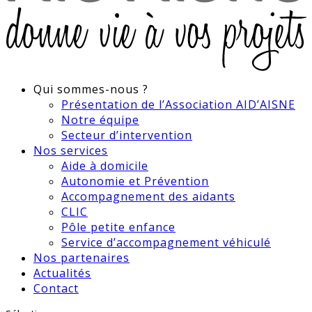
Qui sommes-nous ?
Présentation de l’Association AID’AISNE
Notre équipe
Secteur d’intervention
Nos services
Aide à domicile
Autonomie et Prévention
Accompagnement des aidants
CLIC
Pôle petite enfance
Service d’accompagnement véhiculé
Nos partenaires
Actualités
Contact