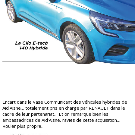
Encart dans le Vase Communicant des véhicules hybrides de
Aid’Aisne… totalement pris en charge par RENAULT dans le
cadre de leur partenariat… Et on remarque bien les
ambassadrices de Aid’Aisne, ravies de cette acquisition…
Rouler plus propre…