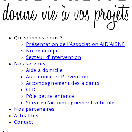
Qui sommes-nous ?
Présentation de l’Association AID’AISNE
Notre équipe
Secteur d’intervention
Nos services
Aide à domicile
Autonomie et Prévention
Accompagnement des aidants
CLIC
Pôle petite enfance
Service d’accompagnement véhiculé
Nos partenaires
Actualités
Contact