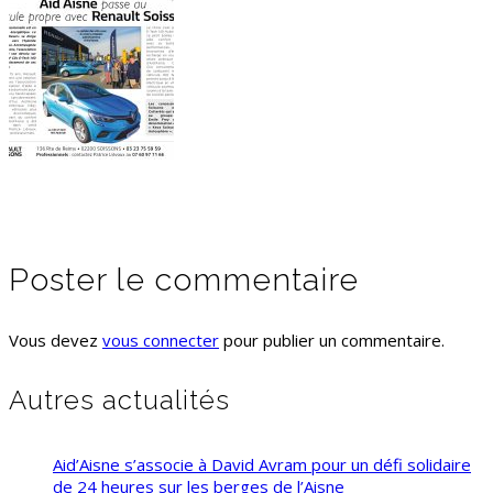
Poster le commentaire
Vous devez
vous connecter
pour publier un commentaire.
Autres actualités
Aid’Aisne s’associe à David Avram pour un défi solidaire
de 24 heures sur les berges de l’Aisne