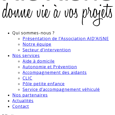
Qui sommes-nous ?
Présentation de l’Association AID’AISNE
Notre équipe
Secteur d’intervention
Nos services
Aide à domicile
Autonomie et Prévention
Accompagnement des aidants
CLIC
Pôle petite enfance
Service d’accompagnement véhiculé
Nos partenaires
Actualités
Contact