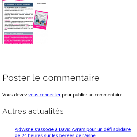
Poster le commentaire
Vous devez
vous connecter
pour publier un commentaire.
Autres actualités
Aid’Aisne s’associe à David Avram pour un défi solidaire
de 24 heures sur les berges de l’Aisne