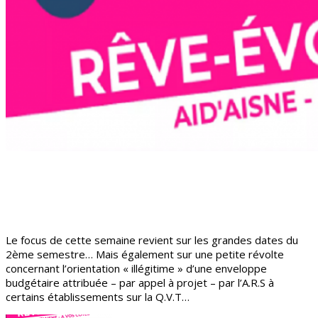
Le focus de cette semaine revient sur les grandes dates du
2ème semestre… Mais également sur une petite révolte
concernant l’orientation « illégitime » d’une enveloppe
budgétaire attribuée – par appel à projet – par l’A.R.S à
certains établissements sur la Q.V.T…