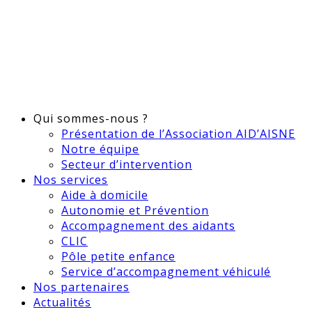
Qui sommes-nous ?
Présentation de l’Association AID’AISNE
Notre équipe
Secteur d’intervention
Nos services
Aide à domicile
Autonomie et Prévention
Accompagnement des aidants
CLIC
Pôle petite enfance
Service d’accompagnement véhiculé
Nos partenaires
Actualités