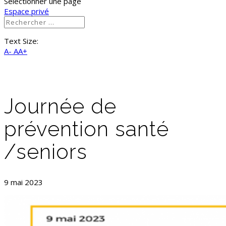
Sélectionner une page
Espace privé
Text Size:
A-
AA+
Journée de
prévention santé
/seniors
9 mai 2023