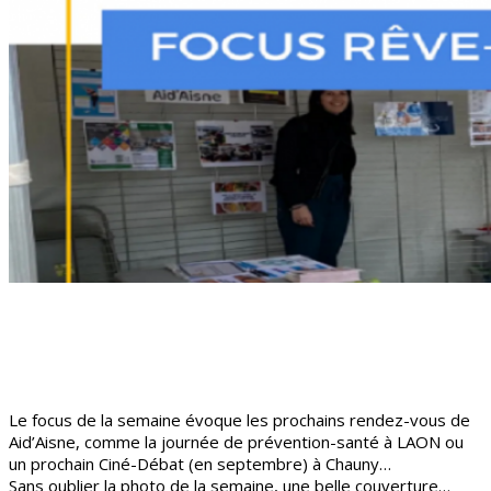
Le focus de la semaine évoque les prochains rendez-vous de
Aid’Aisne, comme la journée de prévention-santé à LAON ou
un prochain Ciné-Débat (en septembre) à Chauny…
Sans oublier la photo de la semaine, une belle couverture…