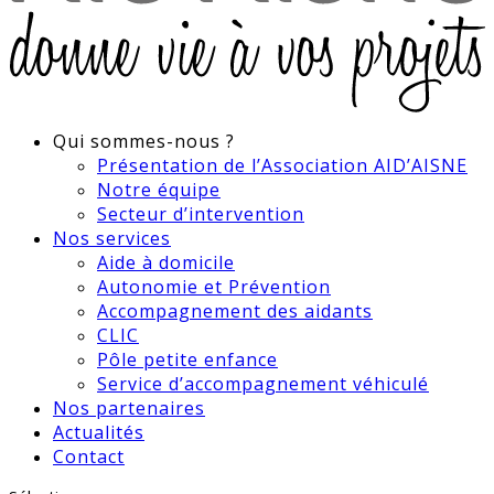
Qui sommes-nous ?
Présentation de l’Association AID’AISNE
Notre équipe
Secteur d’intervention
Nos services
Aide à domicile
Autonomie et Prévention
Accompagnement des aidants
CLIC
Pôle petite enfance
Service d’accompagnement véhiculé
Nos partenaires
Actualités
Contact