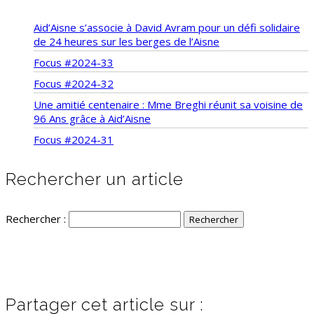
Aid’Aisne s’associe à David Avram pour un défi solidaire
de 24 heures sur les berges de l’Aisne
Focus #2024-33
Focus #2024-32
Une amitié centenaire : Mme Breghi réunit sa voisine de
96 Ans grâce à Aid’Aisne
Focus #2024-31
Rechercher un article
Rechercher :
Partager cet article sur :