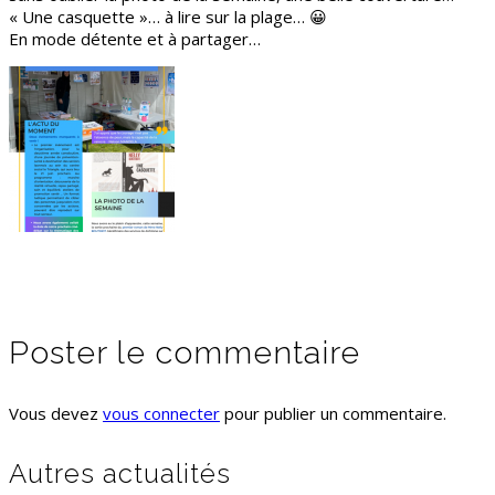
« Une casquette »… à lire sur la plage… 😀
En mode détente et à partager…
Poster le commentaire
Vous devez
vous connecter
pour publier un commentaire.
Autres actualités