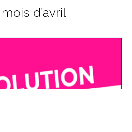
mois d’avril