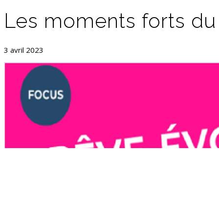
Les moments forts du 
3 avril 2023