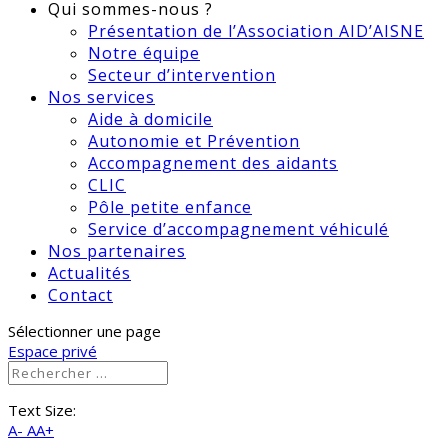
Qui sommes-nous ?
Présentation de l’Association AID’AISNE
Notre équipe
Secteur d’intervention
Nos services
Aide à domicile
Autonomie et Prévention
Accompagnement des aidants
CLIC
Pôle petite enfance
Service d’accompagnement véhiculé
Nos partenaires
Actualités
Contact
Sélectionner une page
Espace privé
Text Size:
A-
AA+