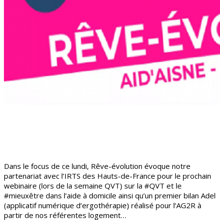
Dans le focus de ce lundi, Rêve-évolution évoque notre
partenariat avec l’IRTS des Hauts-de-France pour le prochain
webinaire (lors de la semaine QVT) sur la #QVT et le
#mieuxêtre dans l’aide à domicile ainsi qu’un premier bilan Adel
(applicatif numérique d’ergothérapie) réalisé pour l’AG2R à
partir de nos référentes logement…