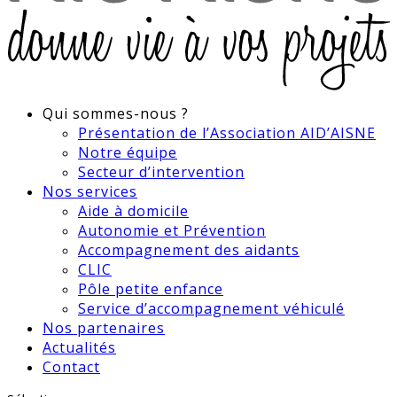
Qui sommes-nous ?
Présentation de l’Association AID’AISNE
Notre équipe
Secteur d’intervention
Nos services
Aide à domicile
Autonomie et Prévention
Accompagnement des aidants
CLIC
Pôle petite enfance
Service d’accompagnement véhiculé
Nos partenaires
Actualités
Contact