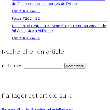
de 24 heures sur les berges de l’Aisne
Focus #2024-33
Focus #2024-32
Une amitié centenaire : Mme Breghi réunit sa voisine de
96 Ans grâce à Aid’Aisne
Focus #2024-31
Rechercher un article
Rechercher :
Partager cet article sur :
Facebook
Twitter
Google+
Linkedin
Pinterest