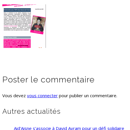
Poster le commentaire
Vous devez
vous connecter
pour publier un commentaire.
Autres actualités
Aid’Aisne s’associe à David Avram pour un défi solidaire