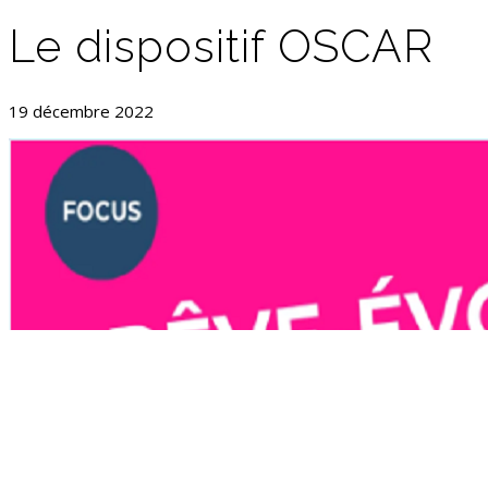
Le dispositif OSCAR
19 décembre 2022