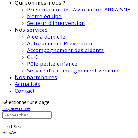
Qui sommes-nous ?
Présentation de l’Association AID’AISNE
Notre équipe
Secteur d’intervention
Nos services
Aide à domicile
Autonomie et Prévention
Accompagnement des aidants
CLIC
Pôle petite enfance
Service d’accompagnement véhiculé
Nos partenaires
Actualités
Contact
Sélectionner une page
Espace privé
Text Size:
A-
AA+