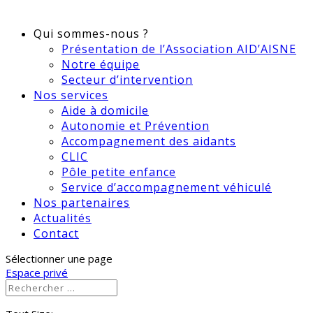
Qui sommes-nous ?
Présentation de l’Association AID’AISNE
Notre équipe
Secteur d’intervention
Nos services
Aide à domicile
Autonomie et Prévention
Accompagnement des aidants
CLIC
Pôle petite enfance
Service d’accompagnement véhiculé
Nos partenaires
Actualités
Contact
Sélectionner une page
Espace privé