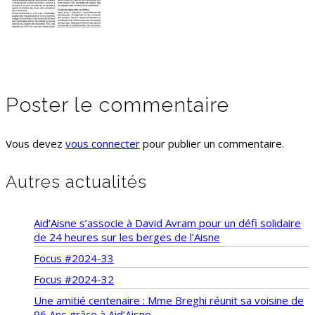
Poster le commentaire
Vous devez
vous connecter
pour publier un commentaire.
Autres actualités
Aid’Aisne s’associe à David Avram pour un défi solidaire
de 24 heures sur les berges de l’Aisne
Focus #2024-33
Focus #2024-32
Une amitié centenaire : Mme Breghi réunit sa voisine de
96 Ans grâce à Aid’Aisne