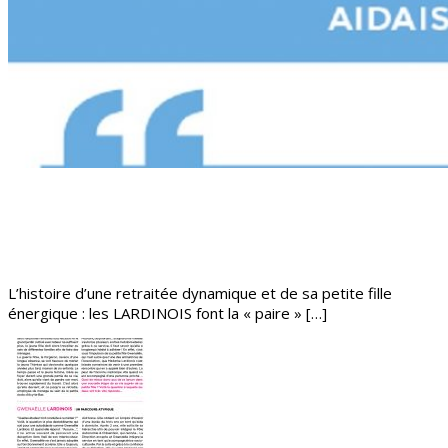
L’histoire d’une retraitée dynamique et de sa petite fille
énergique : les LARDINOIS font la « paire » […]