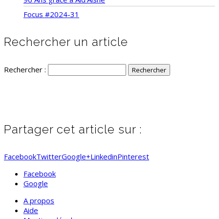
Focus #2024-31
Rechercher un article
Rechercher :
Partager cet article sur :
Facebook
Twitter
Google+
Linkedin
Pinterest
Facebook
Google
A propos
Aide