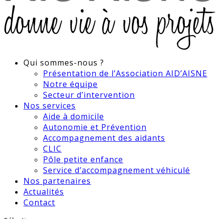
Qui sommes-nous ?
Présentation de l’Association AID’AISNE
Notre équipe
Secteur d’intervention
Nos services
Aide à domicile
Autonomie et Prévention
Accompagnement des aidants
CLIC
Pôle petite enfance
Service d’accompagnement véhiculé
Nos partenaires
Actualités
Contact